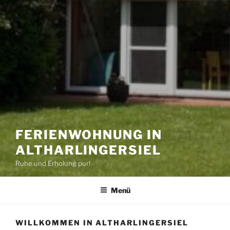
FERIENWOHNUNG IN
ALTHARLINGERSIEL
Ruhe und Erholung pur!
Menü
WILLKOMMEN IN ALTHARLINGERSIEL